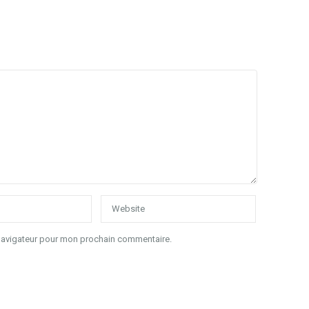
 navigateur pour mon prochain commentaire.