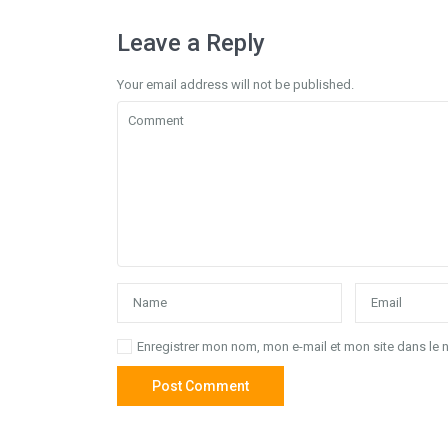
Leave a Reply
Your email address will not be published.
Enregistrer mon nom, mon e-mail et mon site dans le