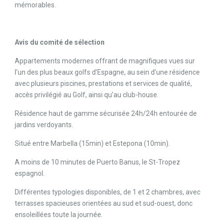
mémorables.
Avis du comité de sélection
Appartements modernes offrant de magnifiques vues sur
l’un des plus beaux golfs d’Espagne, au sein d’une résidence
avec plusieurs piscines, prestations et services de qualité,
accès privilégié au Golf, ainsi qu’au club-house.
Résidence haut de gamme sécurisée 24h/24h entourée de
jardins verdoyants.
Situé entre Marbella (15min) et Estepona (10min).
A moins de 10 minutes de Puerto Banus, le St-Tropez
espagnol.
Différentes typologies disponibles, de 1 et 2 chambres, avec
terrasses spacieuses orientées au sud et sud-ouest, donc
ensoleillées toute la journée.