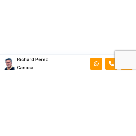
Richard Perez
Canosa