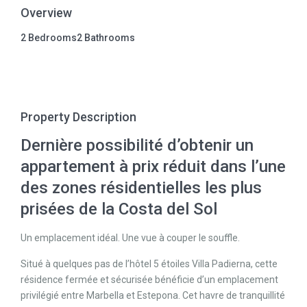
Overview
2 Bedrooms
2 Bathrooms
Property Description
Dernière possibilité d’obtenir un
appartement à prix réduit dans l’une
des zones résidentielles les plus
prisées de la Costa del Sol
Un emplacement idéal. Une vue à couper le souffle.
Situé à quelques pas de l’hôtel 5 étoiles Villa Padierna, cette
résidence fermée et sécurisée bénéficie d’un emplacement
privilégié entre Marbella et Estepona. Cet havre de tranquillité