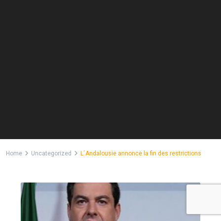
Home
Uncategorized
L´Andalousie annonce la fin des restrictions