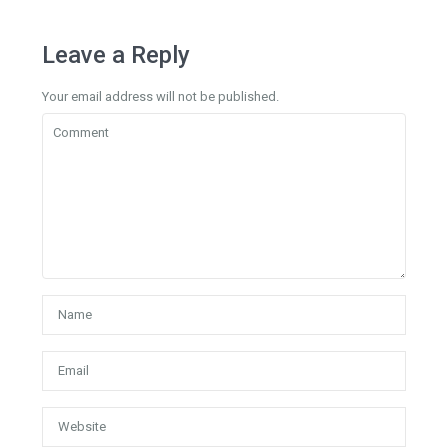
Leave a Reply
Your email address will not be published.