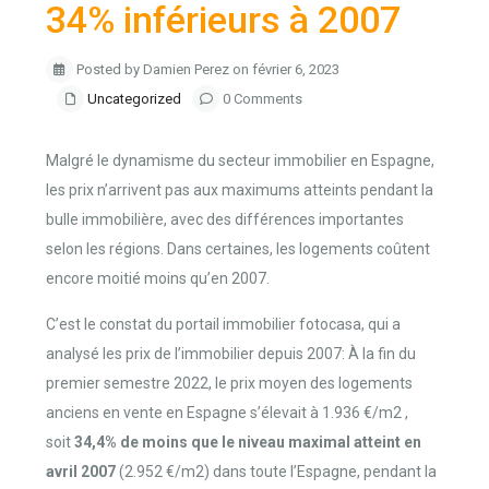
34% inférieurs à 2007
Posted by Damien Perez on février 6, 2023
Uncategorized
0 Comments
Malgré le dynamisme du secteur immobilier en Espagne,
les prix n’arrivent pas aux maximums atteints pendant la
bulle immobilière, avec des différences importantes
selon les régions. Dans certaines, les logements coûtent
encore moitié moins qu’en 2007.
C’est le constat du portail immobilier fotocasa, qui a
analysé les prix de l’immobilier depuis 2007: À la fin du
premier semestre 2022, le prix moyen des logements
anciens en vente en Espagne s’élevait à 1.936 €/m2 ,
soit
34,4% de moins que le niveau maximal atteint en
avril 2007
(2.952 €/m2) dans toute l’Espagne, pendant la