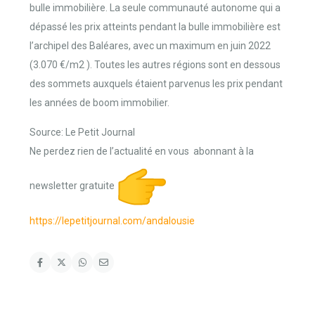
bulle immobilière. La seule communauté autonome qui a
dépassé les prix atteints pendant la bulle immobilière est
l’archipel des Baléares, avec un maximum en juin 2022
(3.070 €/m2 ). Toutes les autres régions sont en dessous
des sommets auxquels étaient parvenus les prix pendant
les années de boom immobilier.
Source: Le Petit Journal
Ne perdez rien de l’actualité en vous abonnant à la
newsletter gratuite
https://lepetitjournal.com/and
alousie