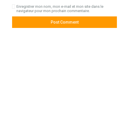
Enregistrer mon nom, mon e-mail et mon site dans le
navigateur pour mon prochain commentaire.