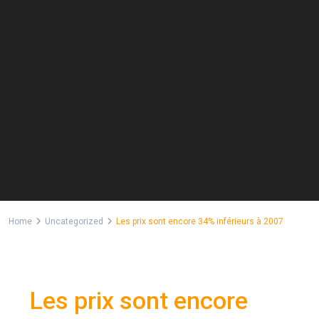
Home
Uncategorized
Les prix sont encore 34% inférieurs à 2007
Previous
Next
Les prix sont encore