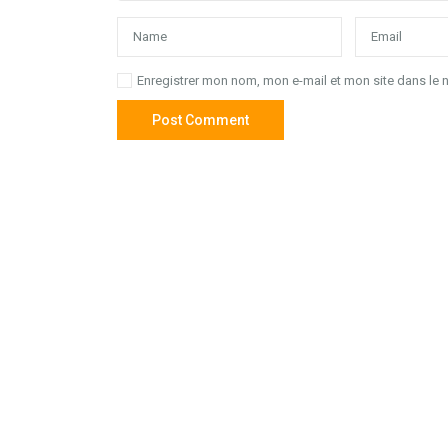
Enregistrer mon nom, mon e-mail et mon site dans le