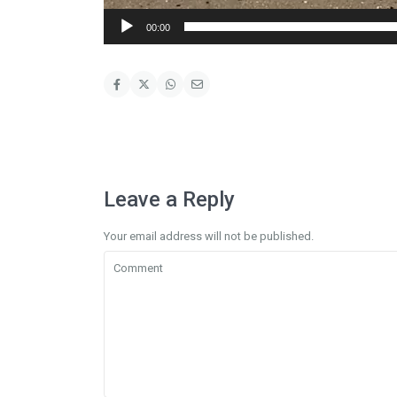
00:00
Leave a Reply
Your email address will not be published.