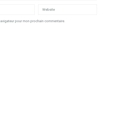
 navigateur pour mon prochain commentaire.