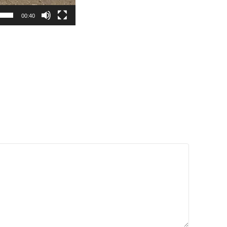
00:40