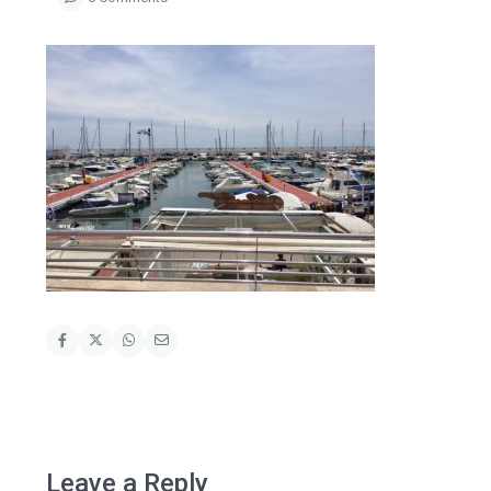
Leave a Reply