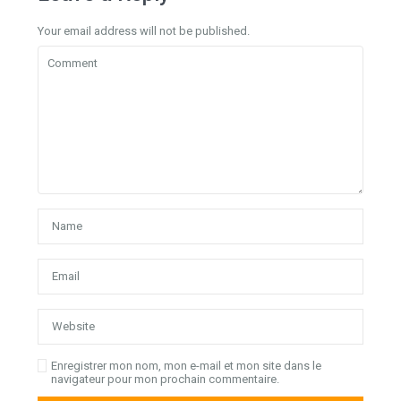
Your email address will not be published.
Enregistrer mon nom, mon e-mail et mon site dans le
navigateur pour mon prochain commentaire.