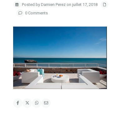
Posted by Damien Perez on juillet 17, 2018
0 Comments