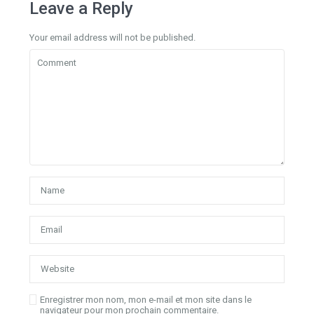
Leave a Reply
Your email address will not be published.
Enregistrer mon nom, mon e-mail et mon site dans le
navigateur pour mon prochain commentaire.