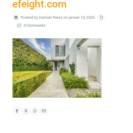
efeight.com
Posted by Damien Perez on janvier 14, 2026
0 Comments