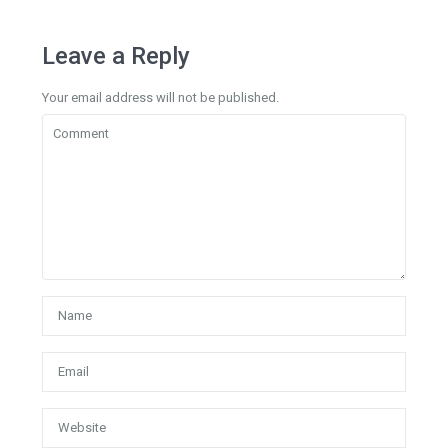
Leave a Reply
Your email address will not be published.