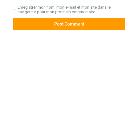
Enregistrer mon nom, mon e-mail et mon site dans le
navigateur pour mon prochain commentaire.