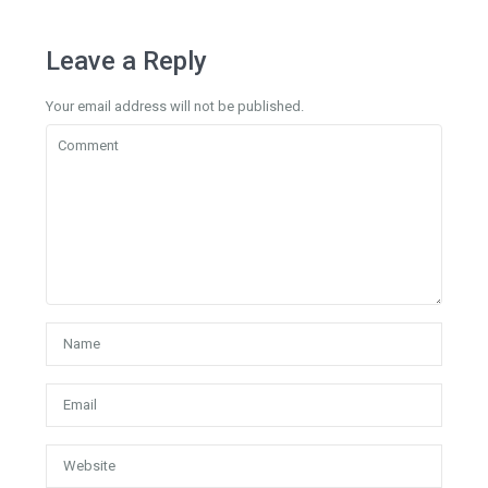
Leave a Reply
Your email address will not be published.