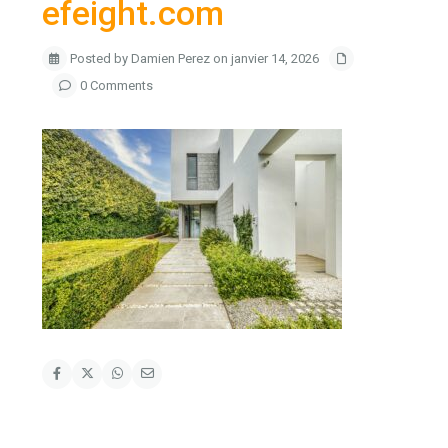
efeight.com
Posted by Damien Perez on janvier 14, 2026
0 Comments