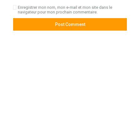
Enregistrer mon nom, mon e-mail et mon site dans le
navigateur pour mon prochain commentaire.