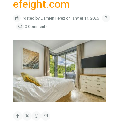
efeight.com
Posted by Damien Perez on janvier 14, 2026
0 Comments