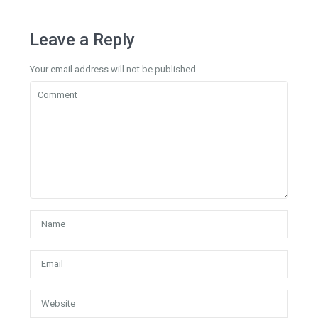
Leave a Reply
Your email address will not be published.