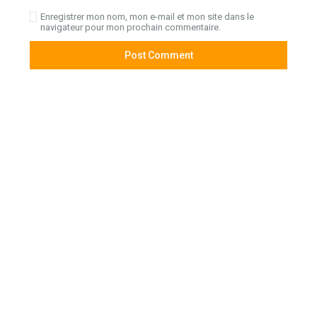
Enregistrer mon nom, mon e-mail et mon site dans le
navigateur pour mon prochain commentaire.