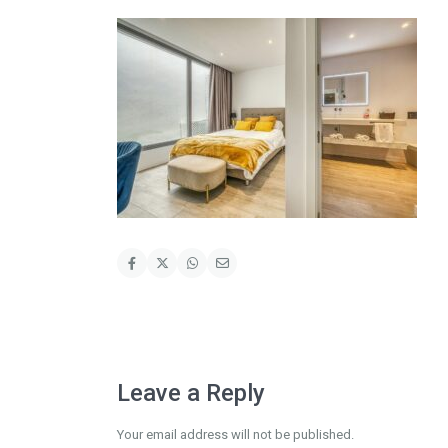
Leave a Reply
Your email address will not be published.