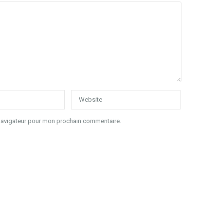
 navigateur pour mon prochain commentaire.