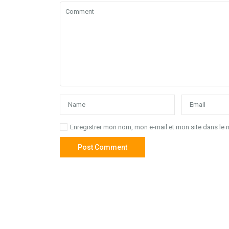
Enregistrer mon nom, mon e-mail et mon site dans le