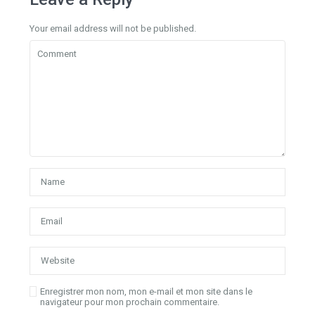
Your email address will not be published.
Enregistrer mon nom, mon e-mail et mon site dans le
navigateur pour mon prochain commentaire.