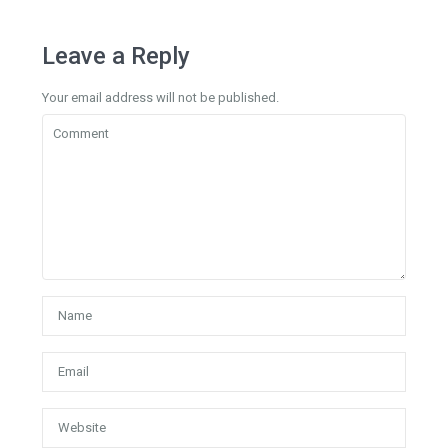
Leave a Reply
Your email address will not be published.