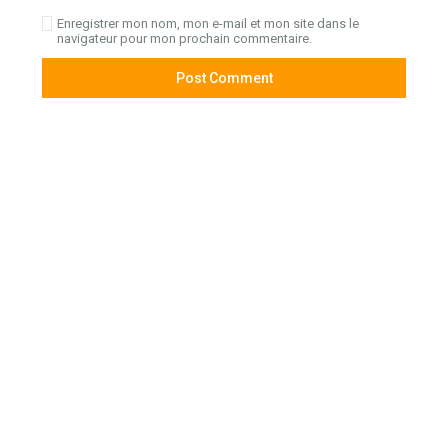
Enregistrer mon nom, mon e-mail et mon site dans le
navigateur pour mon prochain commentaire.