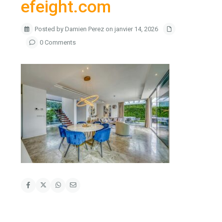
efeight.com
Posted by Damien Perez on janvier 14, 2026
0 Comments