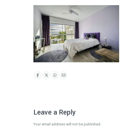
Leave a Reply
Your email address will not be published.