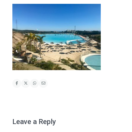
Leave a Reply