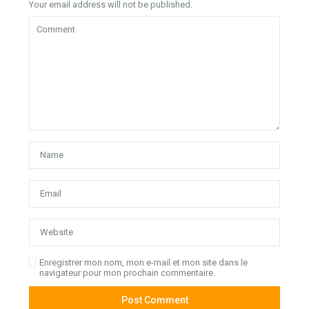
Your email address will not be published.
Enregistrer mon nom, mon e-mail et mon site dans le
navigateur pour mon prochain commentaire.