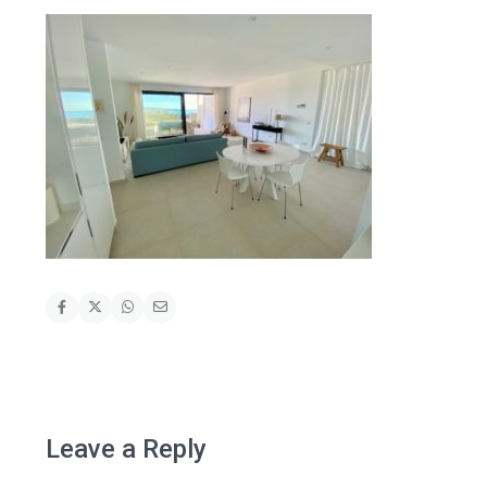
Leave a Reply