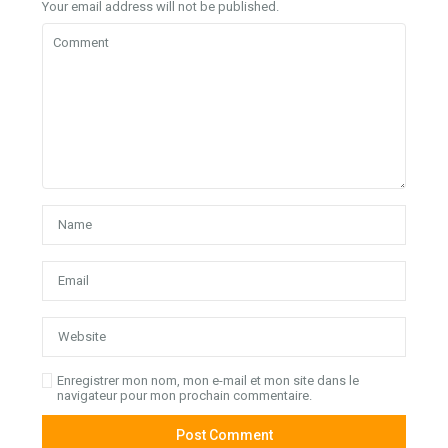
Your email address will not be published.
Enregistrer mon nom, mon e-mail et mon site dans le
navigateur pour mon prochain commentaire.