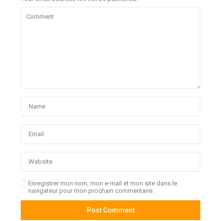
Enregistrer mon nom, mon e-mail et mon site dans le
navigateur pour mon prochain commentaire.