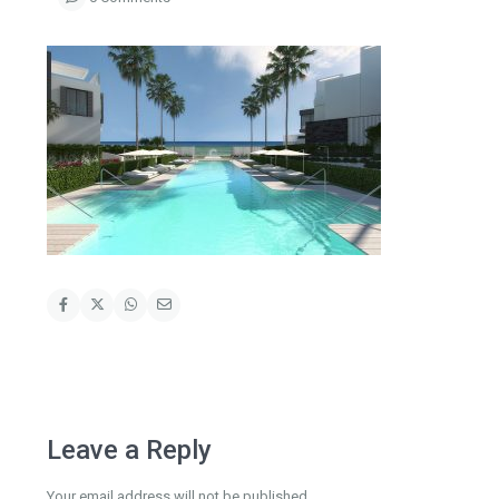
Leave a Reply
Your email address will not be published.