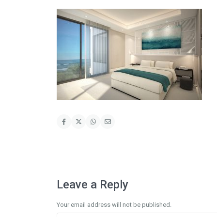
Leave a Reply
Your email address will not be published.