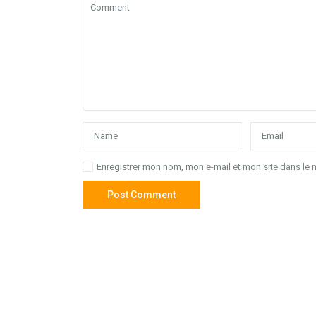
Enregistrer mon nom, mon e-mail et mon site dans le