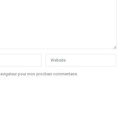
 navigateur pour mon prochain commentaire.