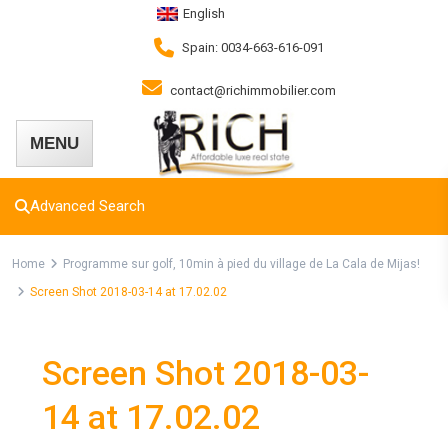
English
Spain: 0034-663-616-091
contact@richimmobilier.com
Advanced Search
Home
Programme sur golf, 10min à pied du village de La Cala de Mijas!
Screen Shot 2018-03-14 at 17.02.02
Screen Shot 2018-03-
14 at 17.02.02