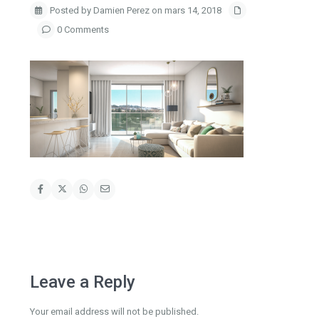
Posted by Damien Perez on mars 14, 2018
0 Comments
Leave a Reply
Your email address will not be published.