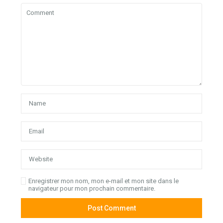
Enregistrer mon nom, mon e-mail et mon site dans le
navigateur pour mon prochain commentaire.