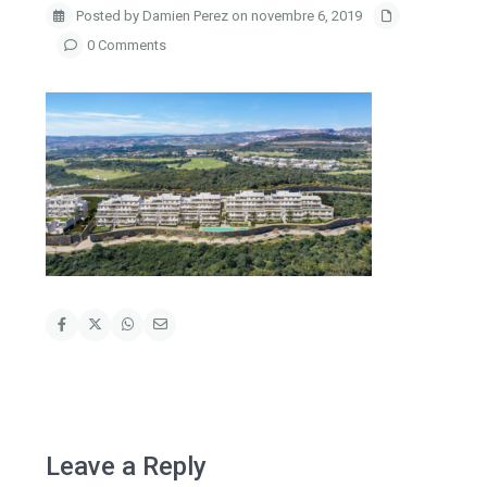
Posted by Damien Perez on novembre 6, 2019
0 Comments
Leave a Reply