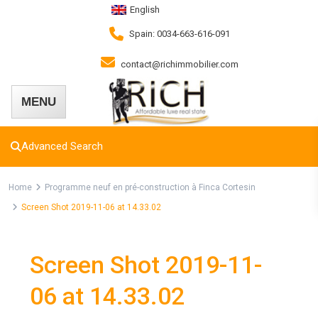
English
Spain: 0034-663-616-091
contact@richimmobilier.com
Advanced Search
Home
Programme neuf en pré-construction à Finca Cortesin
Screen Shot 2019-11-06 at 14.33.02
Screen Shot 2019-11-
06 at 14.33.02