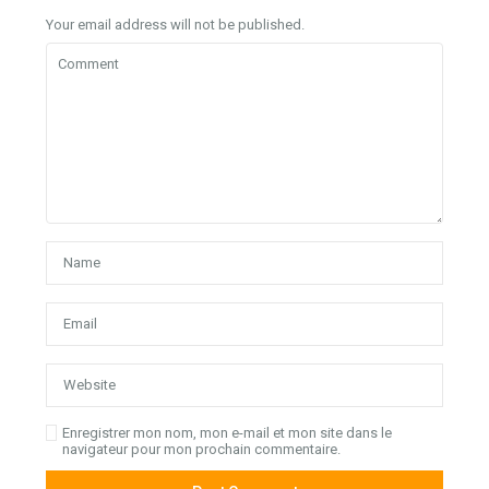
Your email address will not be published.
Enregistrer mon nom, mon e-mail et mon site dans le
navigateur pour mon prochain commentaire.