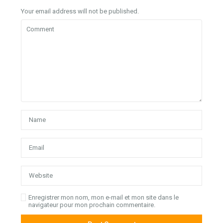
Your email address will not be published.
Enregistrer mon nom, mon e-mail et mon site dans le
navigateur pour mon prochain commentaire.