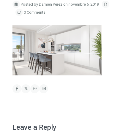
Posted by Damien Perez on novembre 6, 2019
0 Comments
Leave a Reply