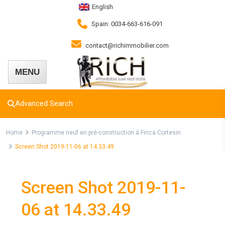
English
Spain: 0034-663-616-091
contact@richimmobilier.com
Advanced Search
Home
Programme neuf en pré-construction à Finca Cortesin
Screen Shot 2019-11-06 at 14.33.49
Screen Shot 2019-11-
06 at 14.33.49