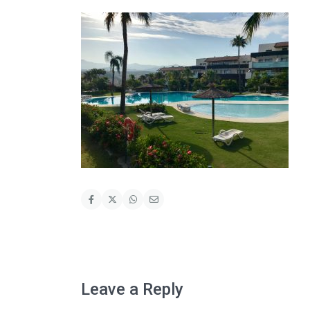
Leave a Reply