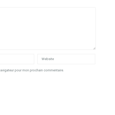
 navigateur pour mon prochain commentaire.