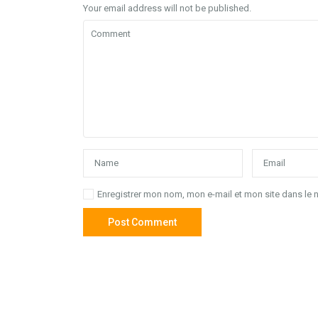
Your email address will not be published.
Enregistrer mon nom, mon e-mail et mon site dans le