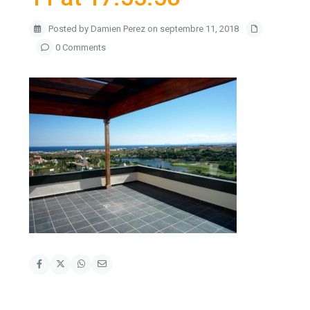
Posted by Damien Perez on septembre 11, 2018
0 Comments