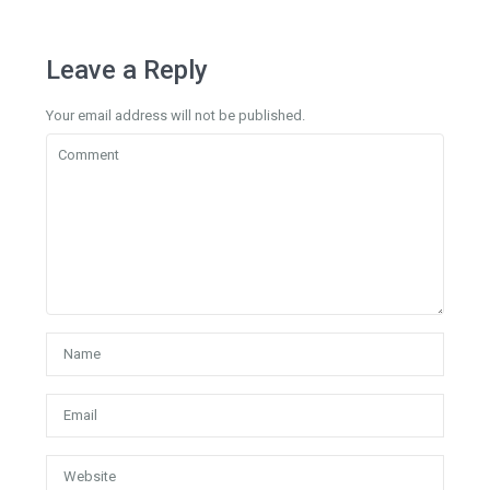
Leave a Reply
Your email address will not be published.