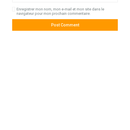
Enregistrer mon nom, mon e-mail et mon site dans le
navigateur pour mon prochain commentaire.