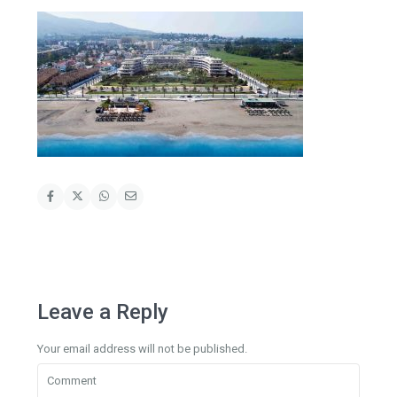
Leave a Reply
Your email address will not be published.