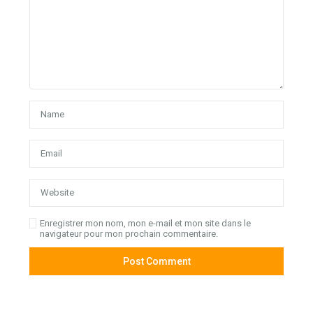
Enregistrer mon nom, mon e-mail et mon site dans le
navigateur pour mon prochain commentaire.