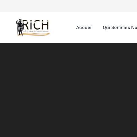
Accueil
Qui Sommes N