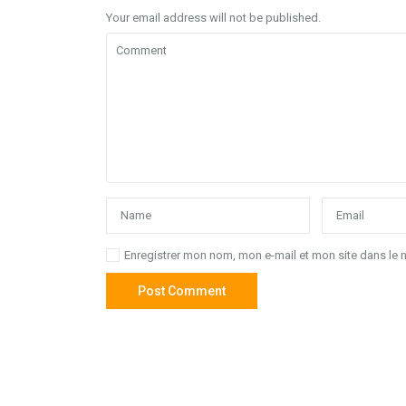
Your email address will not be published.
Enregistrer mon nom, mon e-mail et mon site dans le