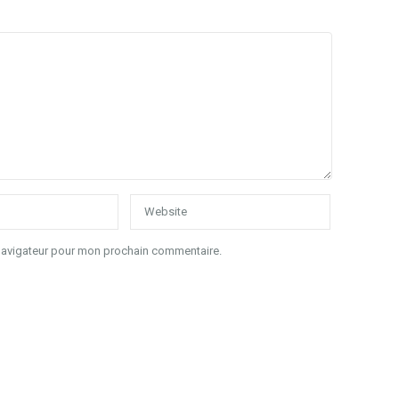
 navigateur pour mon prochain commentaire.