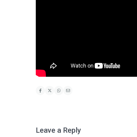
Leave a Reply