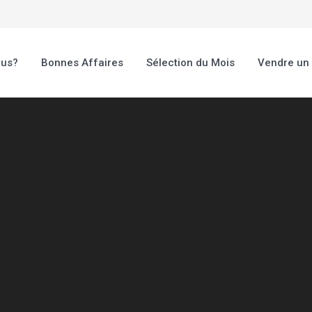
ous?
Bonnes Affaires
Sélection du Mois
Vendre un