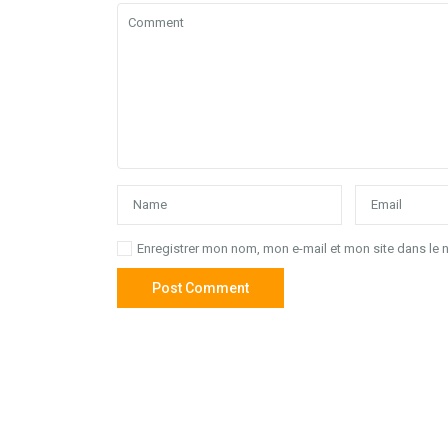
Enregistrer mon nom, mon e-mail et mon site dans le