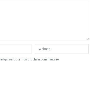
 navigateur pour mon prochain commentaire.