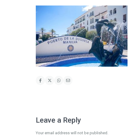
Leave a Reply
Your email address will not be published.